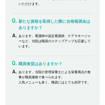
いただけます。
新たな資格を取得した際に合格報奨金は
ありますか？
あります。看護師や認定看護師、ケアマネージャ
ーなど、当院は職員のステップアップを応援して
います。
職員食堂はありますか？
あります。当院の管理栄養士による栄養満点の食
事が職員価格で食べられます。
人気メニューも多く、職員にはとても好評です。