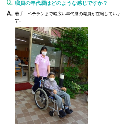
職員の年代層はどのような感じですか？
若手～ベテランまで幅広い年代層の職員が在籍していま
す。