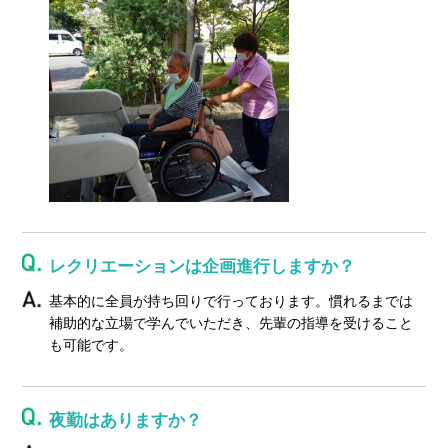
レクリエーションは企画進行しますか？
基本的に全員が持ち回りで行っております。慣れるまでは
補助的な立場で学んでいただき、先輩の指導を受けること
も可能です。
夜勤はありますか？