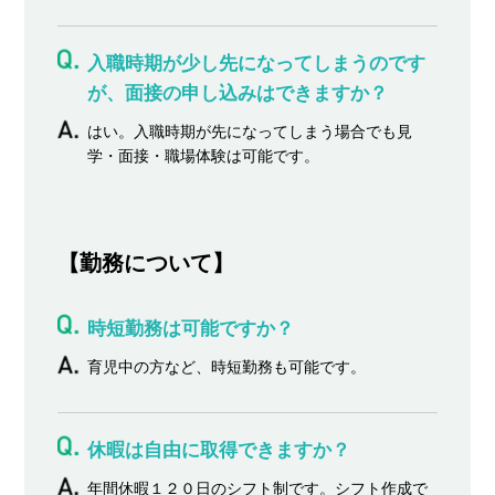
入職時期が少し先になってしまうのです
が、面接の申し込みはできますか？
はい。入職時期が先になってしまう場合でも見
学・面接・職場体験は可能です。
【勤務について】
時短勤務は可能ですか？
育児中の方など、時短勤務も可能です。
休暇は自由に取得できますか？
年間休暇１２０日のシフト制です。シフト作成で