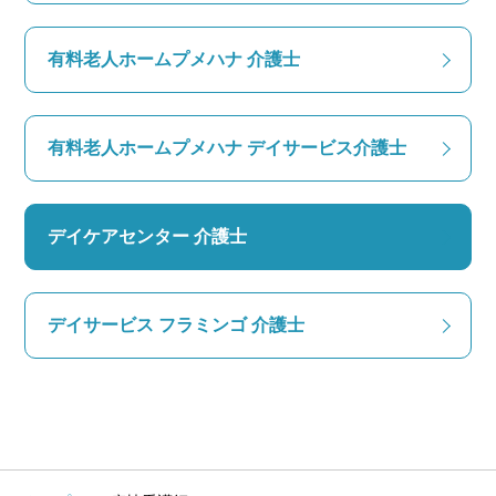
有料老人ホームプメハナ 介護士
有料老人ホームプメハナ デイサービス介護士
デイケアセンター 介護士
デイサービス フラミンゴ 介護士