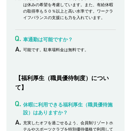
は休みの希望を考慮しています。また、有給休暇
の取得率も５０％以上と高い水準です。ワークラ
イフバランスの支援にも力を入れています。
車通勤は可能ですか？
可能です。駐車場料金は無料です。
【福利厚生（職員優待制度）につい
て】
休暇に利用できる福利厚生（職員優待施
設）はありますか？
充実したオフを過ごせるよう、会員制リゾートホ
テルやスポーツクラブを特別優待価格で利用して