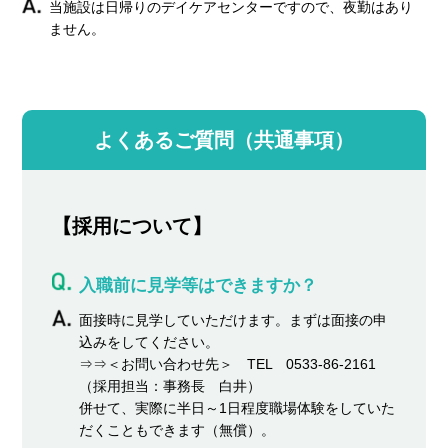
当施設は日帰りのデイケアセンターですので、夜勤はあり
ません。
よくあるご質問（共通事項）
【採用について】
入職前に見学等はできますか？
面接時に見学していただけます。まずは面接の申
込みをしてください。
⇒⇒＜お問い合わせ先＞ TEL 0533-86-2161
（採用担当：事務長 白井）
併せて、実際に半日～1日程度職場体験をしていた
だくこともできます（無償）。