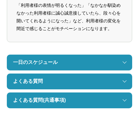
「利用者様の表情が明るくなった」「なかなか馴染め
なかった利用者様に誠心誠意接していたら、段々心を
開いてくれるようになった」など、利用者様の変化を
間近で感じることがモチベーションになります。
一日のスケジュール
よくある質問
よくある質問(共通事項)