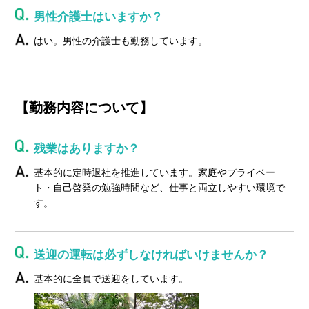
男性介護士はいますか？
はい。男性の介護士も勤務しています。
【勤務内容について】
残業はありますか？
基本的に定時退社を推進しています。家庭やプライベー
ト・自己啓発の勉強時間など、仕事と両立しやすい環境で
す。
送迎の運転は必ずしなければいけませんか？
基本的に全員で送迎をしています。