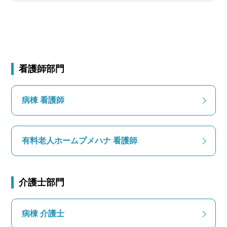
看護師部門
病棟 看護師
有料老人ホームプメハナ 看護師
介護士部門
病棟 介護士