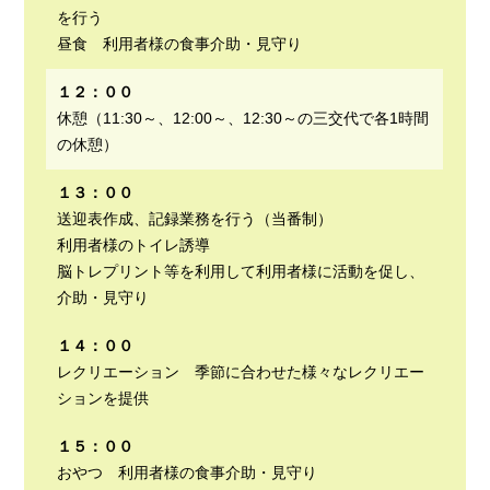
を行う
昼食 利用者様の食事介助・見守り
１２：００
休憩（11:30～、12:00～、12:30～の三交代で各1時間
の休憩）
１３：００
送迎表作成、記録業務を行う（当番制）
利用者様のトイレ誘導
脳トレプリント等を利用して利用者様に活動を促し、
介助・見守り
１４：００
レクリエーション 季節に合わせた様々なレクリエー
ションを提供
１５：００
おやつ 利用者様の食事介助・見守り