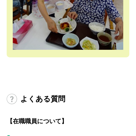
よくある質問
【在職職員について】