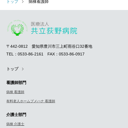
トップ
病棟看護師
〒442-0812 愛知県豊川市三上町雨谷口32番地
TEL：0533-86-2161 FAX：0533-86-0917
トップ
看護師部門
病棟 看護師
有料老人ホームプメハナ 看護師
介護士部門
病棟 介護士